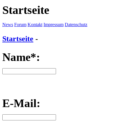
Startseite
News
Forum
Kontakt
Impressum
Datenschutz
Startseite
-
Name*:
E-Mail: