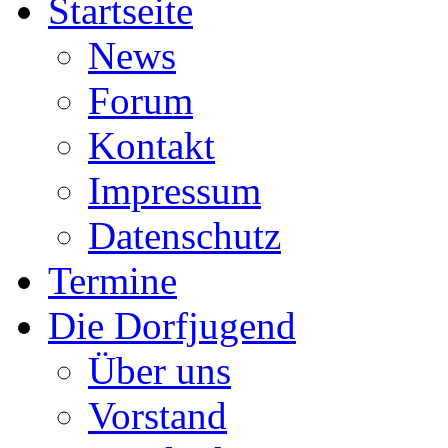
Startseite
News
Forum
Kontakt
Impressum
Datenschutz
Termine
Die Dorfjugend
Über uns
Vorstand