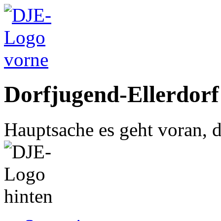
Dorfjugend-Ellerdorf
Hauptsache es geht voran, d