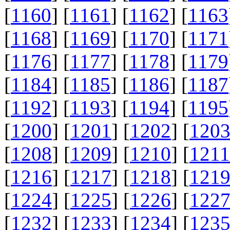
[
1160
] [
1161
] [
1162
] [
1163
[
1168
] [
1169
] [
1170
] [
1171
[
1176
] [
1177
] [
1178
] [
1179
[
1184
] [
1185
] [
1186
] [
1187
[
1192
] [
1193
] [
1194
] [
1195
[
1200
] [
1201
] [
1202
] [
120
[
1208
] [
1209
] [
1210
] [
1211
[
1216
] [
1217
] [
1218
] [
121
[
1224
] [
1225
] [
1226
] [
122
[
1232
] [
1233
] [
1234
] [
123