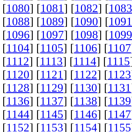
[
1080
] [
1081
] [
1082
] [
108
[
1088
] [
1089
] [
1090
] [
109
[
1096
] [
1097
] [
1098
] [
109
[
1104
] [
1105
] [
1106
] [
1107
[
1112
] [
1113
] [
1114
] [
1115
[
1120
] [
1121
] [
1122
] [
1123
[
1128
] [
1129
] [
1130
] [
1131
[
1136
] [
1137
] [
1138
] [
1139
[
1144
] [
1145
] [
1146
] [
1147
[
1152
] [
1153
] [
1154
] [
1155