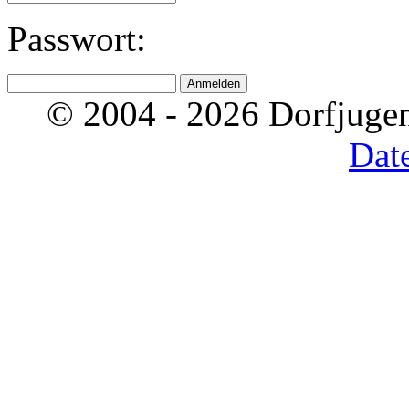
Passwort:
© 2004 - 2026 Dorfjugen
Dat