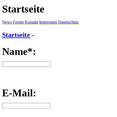
Startseite
News
Forum
Kontakt
Impressum
Datenschutz
Startseite
-
Name*:
E-Mail: