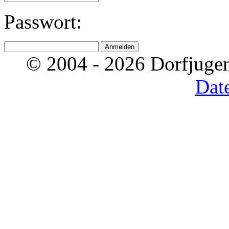
Passwort:
© 2004 - 2026 Dorfjugen
Dat