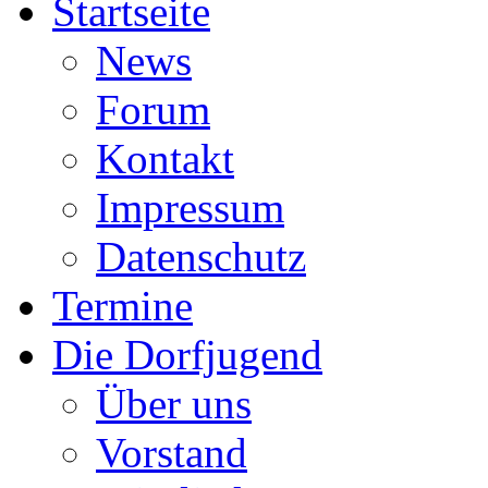
Startseite
News
Forum
Kontakt
Impressum
Datenschutz
Termine
Die Dorfjugend
Über uns
Vorstand