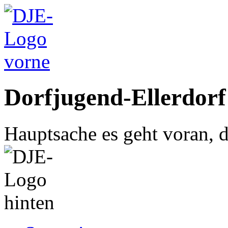
Dorfjugend-Ellerdorf
Hauptsache es geht voran, d