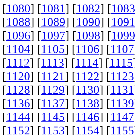
[
1080
] [
1081
] [
1082
] [
108
[
1088
] [
1089
] [
1090
] [
109
[
1096
] [
1097
] [
1098
] [
109
[
1104
] [
1105
] [
1106
] [
1107
[
1112
] [
1113
] [
1114
] [
1115
[
1120
] [
1121
] [
1122
] [
1123
[
1128
] [
1129
] [
1130
] [
1131
[
1136
] [
1137
] [
1138
] [
1139
[
1144
] [
1145
] [
1146
] [
1147
[
1152
] [
1153
] [
1154
] [
1155