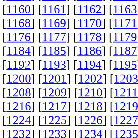
[
1160
] [
1161
] [
1162
] [
1163
[
1168
] [
1169
] [
1170
] [
1171
[
1176
] [
1177
] [
1178
] [
1179
[
1184
] [
1185
] [
1186
] [
1187
[
1192
] [
1193
] [
1194
] [
1195
[
1200
] [
1201
] [
1202
] [
120
[
1208
] [
1209
] [
1210
] [
1211
[
1216
] [
1217
] [
1218
] [
121
[
1224
] [
1225
] [
1226
] [
122
[
1232
] [
1233
] [
1234
] [
123