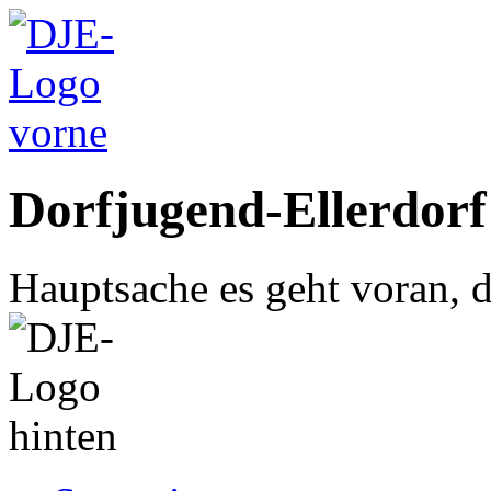
Dorfjugend-Ellerdorf
Hauptsache es geht voran, d