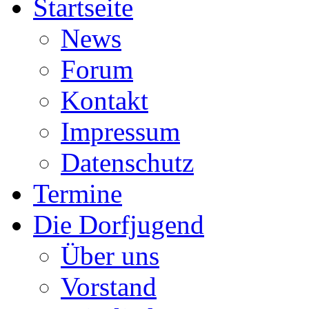
Startseite
News
Forum
Kontakt
Impressum
Datenschutz
Termine
Die Dorfjugend
Über uns
Vorstand