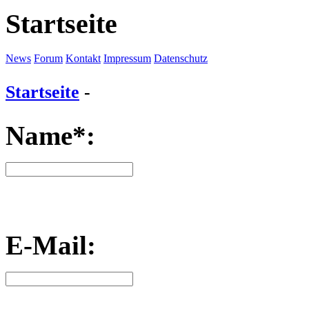
Startseite
News
Forum
Kontakt
Impressum
Datenschutz
Startseite
-
Name*:
E-Mail: