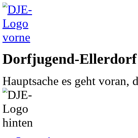
Dorfjugend-Ellerdorf
Hauptsache es geht voran, d