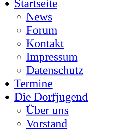
Startseite
News
Forum
Kontakt
Impressum
Datenschutz
Termine
Die Dorfjugend
Über uns
Vorstand