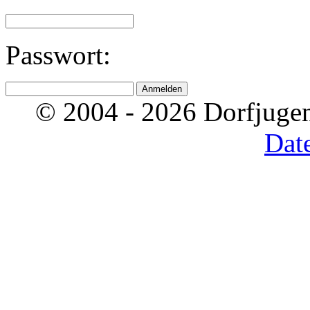
Passwort:
© 2004 - 2026 Dorfjugen
Dat