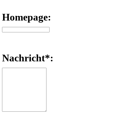
Homepage:
Nachricht*: