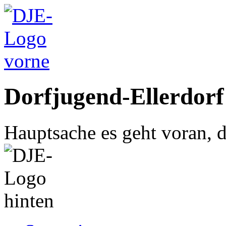
Dorfjugend-Ellerdorf
Hauptsache es geht voran, d