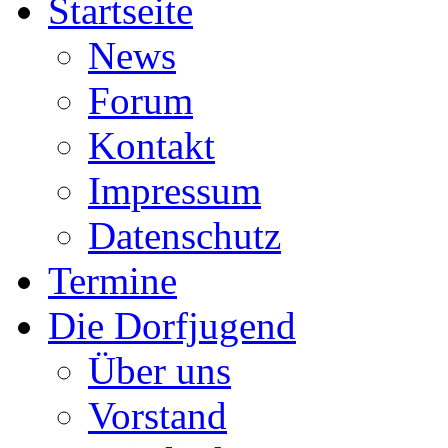
Startseite
News
Forum
Kontakt
Impressum
Datenschutz
Termine
Die Dorfjugend
Über uns
Vorstand