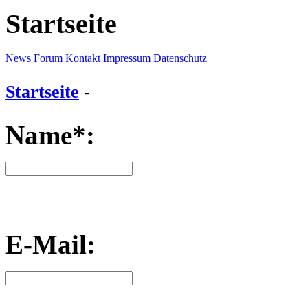
Startseite
News
Forum
Kontakt
Impressum
Datenschutz
Startseite
-
Name*:
E-Mail: