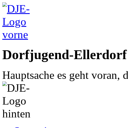
Dorfjugend-Ellerdorf
Hauptsache es geht voran, d