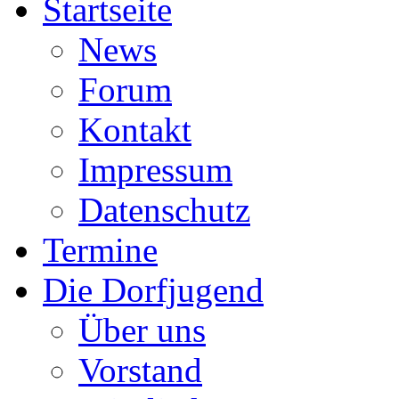
Startseite
News
Forum
Kontakt
Impressum
Datenschutz
Termine
Die Dorfjugend
Über uns
Vorstand