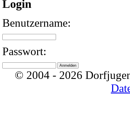
Login
Benutzername:
Passwort:
© 2004 - 2026 Dorfjugen
Dat