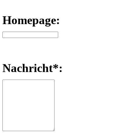
Homepage:
Nachricht*: