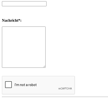
Nachricht*: